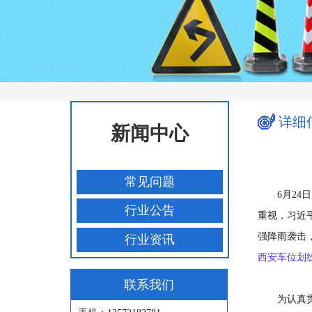
详细
新闻中心
常见问题
6月2
行业公告
重视，习近
强降雨袭击
行业资讯
西安车位划
联系我们
为认真