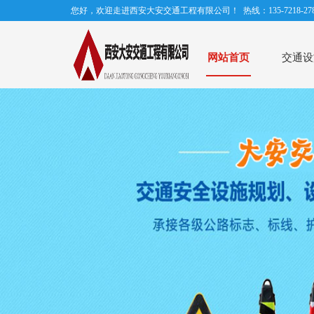
您好，欢迎走进西安大安交通工程有限公司！ 热线：135-7218-278
网站首页
交通设