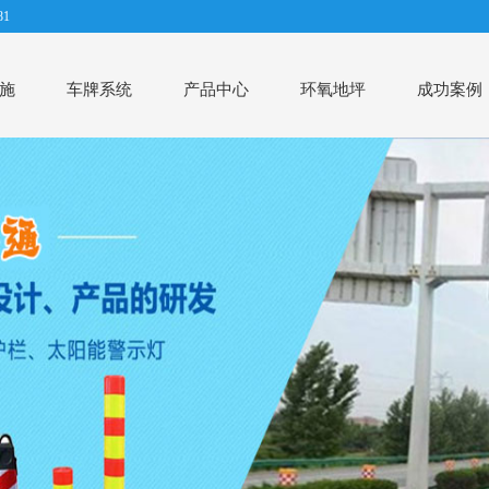
1
施
车牌系统
产品中心
环氧地坪
成功案例