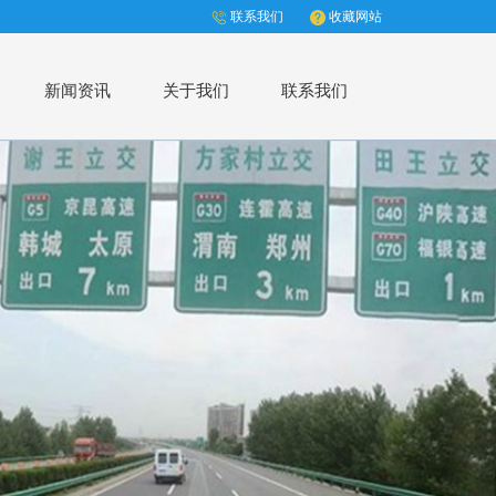
联系我们
收藏网站
新闻资讯
关于我们
联系我们