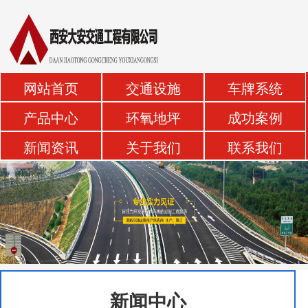
网站首页
交通设施
车牌系统
产品中心
环氧地坪
成功案例
新闻资讯
关于我们
联系我们
新闻中心