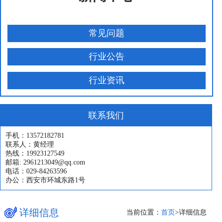
常见问题
行业公告
行业资讯
联系我们
手机：13572182781
联系人：黄经理
热线：19923127549
邮箱: 2961213049@qq.com
电话：029-84263596
办公：西安市环城东路1号
详细信息
当前位置：
首页
>
详细信息