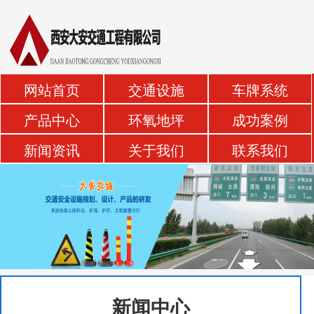
网站首页
交通设施
车牌系统
产品中心
环氧地坪
成功案例
新闻资讯
关于我们
联系我们
新闻中心