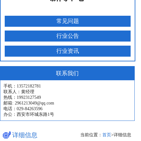
常见问题
行业公告
行业资讯
联系我们
手机：13572182781
联系人：黄经理
热线：19923127549
邮箱: 2961213049@qq.com
电话：029-84263596
办公：西安市环城东路1号
详细信息
当前位置：
首页
>
详细信息