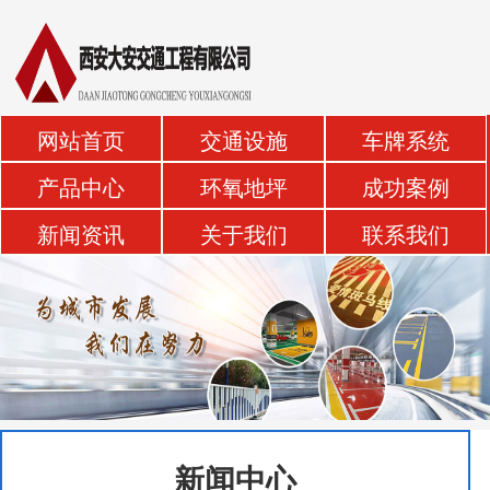
网站首页
交通设施
车牌系统
产品中心
环氧地坪
成功案例
新闻资讯
关于我们
联系我们
新闻中心