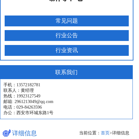
常见问题
行业公告
行业资讯
联系我们
手机：13572182781
联系人：黄经理
热线：19923127549
邮箱: 2961213049@qq.com
电话：029-84263596
办公：西安市环城东路1号
详细信息
当前位置：
首页
>
详细信息