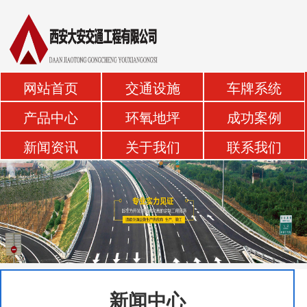
网站首页
交通设施
车牌系统
产品中心
环氧地坪
成功案例
新闻资讯
关于我们
联系我们
新闻中心