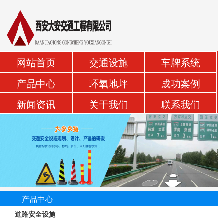
网站首页
交通设施
车牌系统
产品中心
环氧地坪
成功案例
新闻资讯
关于我们
联系我们
产品中心
道路安全设施