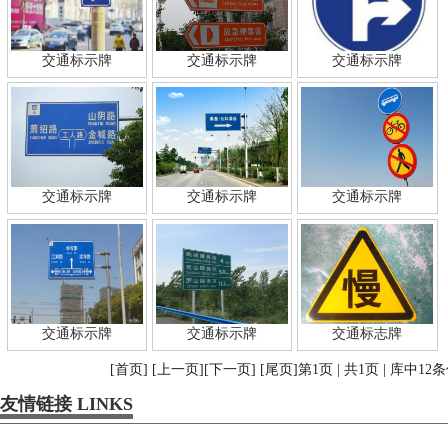
交通标示牌
交通标示牌
交通标示牌
交通标示牌
交通标示牌
交通标示牌
交通标示牌
交通标示牌
交通标志牌
[首页] [上一页][下一页] [尾页]第1页 | 共1页 | 库中12
友情链接 LINKS