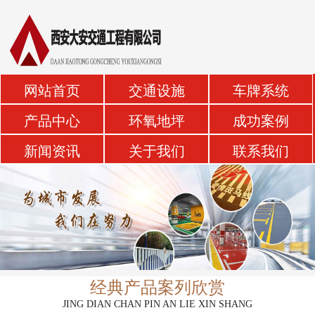
网站首页
交通设施
车牌系统
产品中心
环氧地坪
成功案例
新闻资讯
关于我们
联系我们
经典产品案列欣赏
JING DIAN CHAN PIN AN LIE XIN SHANG