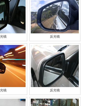
光镜
反光镜
光镜
反光镜