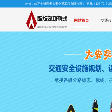
您好，欢迎走进西安大安交通工程有限公司！ 热线：135-7218-278
网站首页
交通设