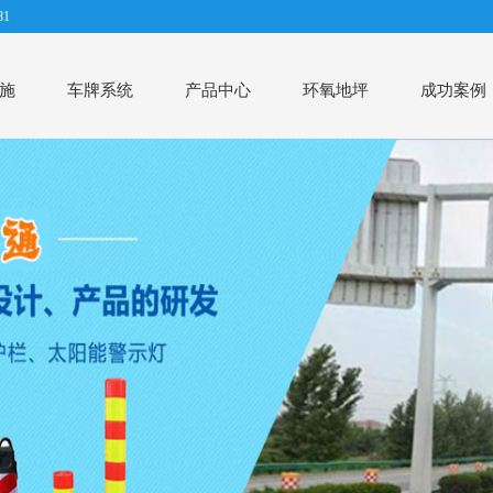
1
施
车牌系统
产品中心
环氧地坪
成功案例