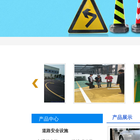
产品展示
产品中心
道路安全设施