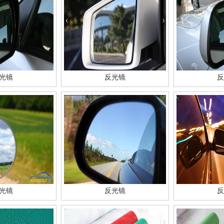
光镜
反光镜
反
光镜
反光镜
反