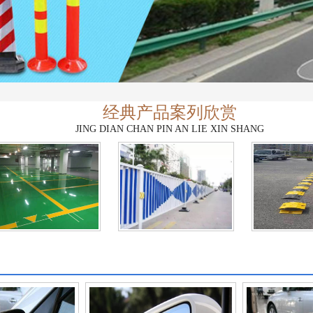
经典产品案列欣赏
JING DIAN CHAN PIN AN LIE XIN SHANG