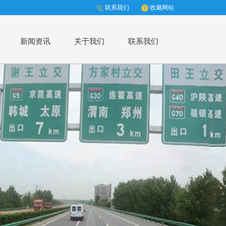
联系我们
收藏网站
新闻资讯
关于我们
联系我们